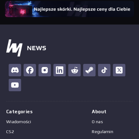
Categories
About
Wiadomości
O nas
CS2
Regulamin