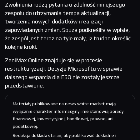
Zwolnienia rodzą pytania o zdolność mniejszego
zespołu do utrzymania tempa aktualizacji,
tworzenia nowych dodatków i realizacji
zapowiadanych zmian. Souza podkreśliła w wpisie,
że zespół jest teraz na tyle mały, iż trudno określić
kolejne kroki.
ZeniMax Online znajduje się w procesie
restrukturyzacji. Decyzje Microsoftu w sprawie
dalszego wsparcia dla ESO nie zostały jeszcze
przedstawione.
Materiały publikowane na news.white.market mają
wyłącznie charakter informacyjny i nie stanowią porady
finansowej, inwestycyjnej, handlowej, prawnej ani
podatkowej.
Redakcja dokłada starań, aby publikować dokładne i