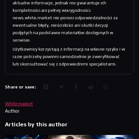
aktualne informacje, jednak nie gwarantuje ich
kompletności ani pełnej wiarygodności.
news.white.market nie ponosi odpowiedzialności za
ewentualne błędy, nieścisłości ani skutki decyzji
podjętych na podstawie materiałów dostępnych w
serwisie.
Użytkownicy korzystają z informacji na własne ryzyko i w
razie potrzeby powinni samodzielnie je zweryfikować
lub skonsultować się z odpowiednimi specjalistami.
Share or save:
Whitemarket
Author
Articles by this author