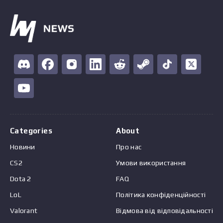
Categories
About
Новини
Про нас
CS2
Умови використання
Dota 2
FAQ
LoL
Політика конфіденційності
Valorant
Відмова від відповідальності