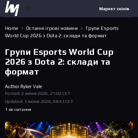
Маркет скінів
Home
Останні ігрові новини
Групи Esports
World Cup 2026 з Dota 2: склади та формат
Групи Esports World Cup
2026 з Dota 2: склади та
формат
Author
Ryker Vale
Posted: 2 липня 2026, 21:02 CET
Updated: 3 липня 2026, 08:43 CET
1 хв читання