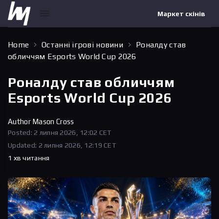
Маркет скінів
Home
Останні ігрові новини
Роналду став
обличчям Esports World Cup 2026
Роналду став обличчям
Esports World Cup 2026
Author
Mason Cross
Posted: 2 липня 2026, 12:02 CET
Updated: 2 липня 2026, 12:19 CET
1 хв читання