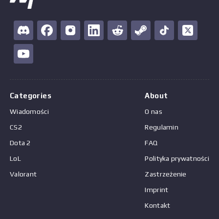
Categories
About
Wiadomości
O nas
CS2
Regulamin
Dota 2
FAQ
LoL
Polityka prywatności
Valorant
Zastrzeżenie
Imprint
Kontakt