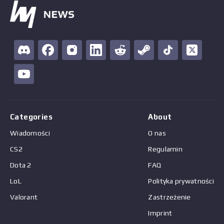
Categories
About
Wiadomości
O nas
CS2
Regulamin
Dota 2
FAQ
LoL
Polityka prywatności
Valorant
Zastrzeżenie
Imprint