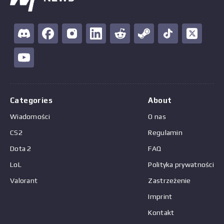
Categories
About
Wiadomości
O nas
CS2
Regulamin
Dota 2
FAQ
LoL
Polityka prywatności
Valorant
Zastrzeżenie
Imprint
Kontakt