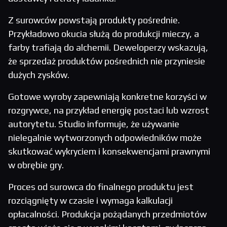
Z surowców powstają produkty pośrednie.
Przykładowo okucia służą do produkcji mieczy, a
farby trafiają do alchemii. Deweloperzy wskazują,
że sprzedaż produktów pośrednich nie przyniesie
dużych zysków.
Gotowe wyroby zapewniają konkretne korzyści w
rozgrywce, na przykład energię postaci lub wzrost
autorytetu. Studio informuje, że używanie
nielegalnie wytworzonych odpowiedników może
skutkować wykryciem i konsekwencjami prawnymi
w obrębie gry.
Proces od surowca do finalnego produktu jest
rozciągnięty w czasie i wymaga kalkulacji
opłacalności. Produkcja pożądanych przedmiotów