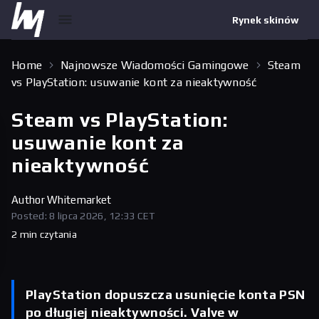
Rynek skinów
Home
Najnowsze Wiadomości Gamingowe
Steam
vs PlayStation: usuwanie kont za nieaktywność
Steam vs PlayStation:
usuwanie kont za
nieaktywność
Author
Whitemarket
Posted: 8 lipca 2026, 12:33 CET
2 min czytania
PlayStation dopuszcza usunięcie konta PSN
po długiej nieaktywności. Valve w