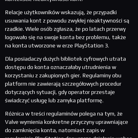
Relacje użytkowników wskazują, że przypadki
usuwania kont z powodu zwykłej nieaktywności są
rzadkie. Wiele osób zgłasza, że po latach przerwy
logowało się na swoje konta bez problemu, także
na konta utworzone w erze PlayStation 3.
Dla posiadaczy dużych bibliotek cyfrowych utrata
dostępu do konta oznaczałaby utrudnienia w
korzystaniu z zakupionych gier. Regulaminy obu
platform nie zawierają szczegółowych procedur
dotyczących sytuacji, gdy operator przestaje
świadczyć usługę lub zamyka platformę.
Różnica w treści regulaminów polega na tym, że
Valve wymienia konkretne przyczyny uprawniające
do zamknięcia konta, natomiast zapis w