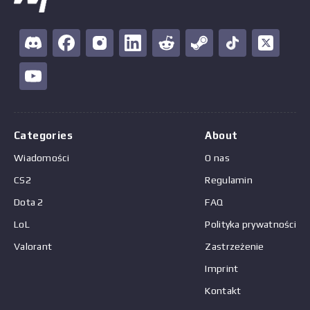
Categories
About
Wiadomości
O nas
CS2
Regulamin
Dota 2
FAQ
LoL
Polityka prywatności
Valorant
Zastrzeżenie
Imprint
Kontakt