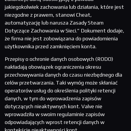
jakiegokolwiek zachowania lub działania, które jest
niezgodne z prawem, stanowi Cheat,
automatyzację lub narusza Zasady Steam
Dotyczące Zachowania w Sieci.” Dokument dodaje,
że firma nie jest zobowiązana do powiadomienia
użytkownika przed zamknięciem konta.
Przepisy o ochronie danych osobowych (RODO)
nakładają obowiązek ograniczenia okresu
przechowywania danych do czasu niezbędnego dla
celów przetwarzania. Taki wymóg może skłaniać
operatorów usług do określenia polityki retencji
danych, w tym do wprowadzenia zapisów
dotyczących nieaktywnych kont. Valve nie
wprowadziła w swoim regulaminie zapisów
odpowiadających wprost retencji danych w
kontekście nieaktywności kont.