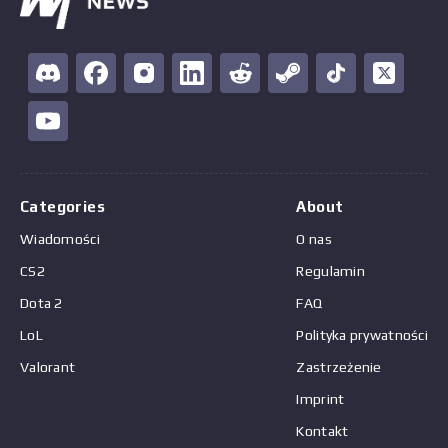
Categories
About
Wiadomości
O nas
CS2
Regulamin
Dota 2
FAQ
LoL
Polityka prywatności
Valorant
Zastrzeżenie
Imprint
Kontakt