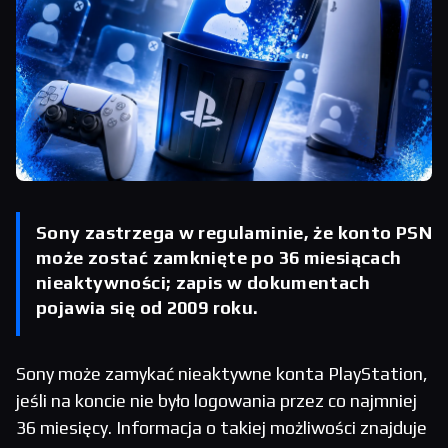
Sony zastrzega w regulaminie, że konto PSN
może zostać zamknięte po 36 miesiącach
nieaktywności; zapis w dokumentach
pojawia się od 2009 roku.
Sony może zamykać nieaktywne konta PlayStation,
jeśli na koncie nie było logowania przez co najmniej
36 miesięcy. Informacja o takiej możliwości znajduje