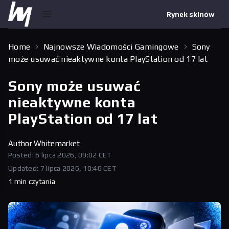
Rynek skinów
Home
Najnowsze Wiadomości Gamingowe
Sony
może usuwać nieaktywne konta PlayStation od 17 lat
Sony może usuwać
nieaktywne konta
PlayStation od 17 lat
Author
Whitemarket
Posted: 6 lipca 2026, 09:02 CET
Updated: 7 lipca 2026, 10:46 CET
1 min czytania