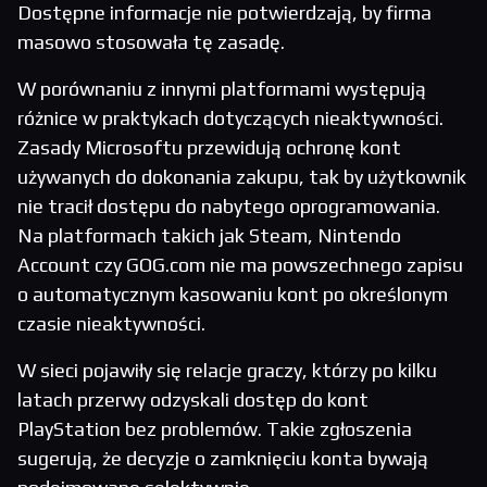
Dostępne informacje nie potwierdzają, by firma
masowo stosowała tę zasadę.
W porównaniu z innymi platformami występują
różnice w praktykach dotyczących nieaktywności.
Zasady Microsoftu przewidują ochronę kont
używanych do dokonania zakupu, tak by użytkownik
nie tracił dostępu do nabytego oprogramowania.
Na platformach takich jak Steam, Nintendo
Account czy GOG.com nie ma powszechnego zapisu
o automatycznym kasowaniu kont po określonym
czasie nieaktywności.
W sieci pojawiły się relacje graczy, którzy po kilku
latach przerwy odzyskali dostęp do kont
PlayStation bez problemów. Takie zgłoszenia
sugerują, że decyzje o zamknięciu konta bywają