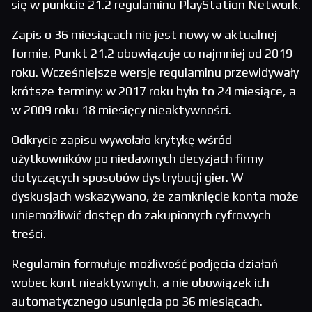
się w punkcie 21.2 regulaminu PlayStation Network.
Zapis o 36 miesiącach nie jest nowy w aktualnej
formie. Punkt 21.2 obowiązuje co najmniej od 2019
roku. Wcześniejsze wersje regulaminu przewidywały
krótsze terminy: w 2017 roku było to 24 miesiące, a
w 2009 roku 18 miesięcy nieaktywności.
Odkrycie zapisu wywołało krytykę wśród
użytkowników po niedawnych decyzjach firmy
dotyczących sposobów dystrybucji gier. W
dyskusjach wskazywano, że zamknięcie konta może
uniemożliwić dostęp do zakupionych cyfrowych
treści.
Regulamin formułuje możliwość podjęcia działań
wobec kont nieaktywnych, a nie obowiązek ich
automatycznego usunięcia po 36 miesiącach.