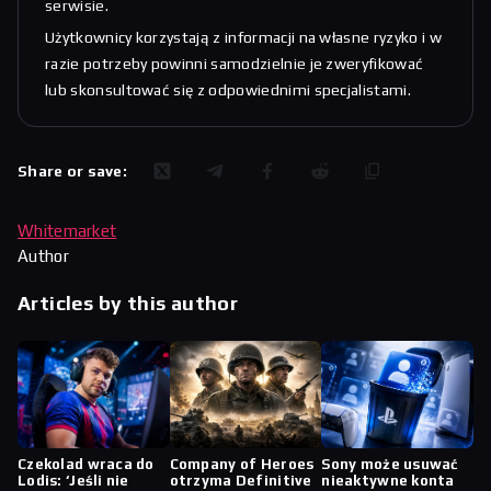
serwisie.
Użytkownicy korzystają z informacji na własne ryzyko i w
razie potrzeby powinni samodzielnie je zweryfikować
lub skonsultować się z odpowiednimi specjalistami.
Share or save:
Whitemarket
Author
Articles by this author
Czekolad wraca do
Company of Heroes
Sony może usuwać
Lodis: ‘Jeśli nie
otrzyma Definitive
nieaktywne konta