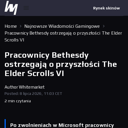
Rynek skinów
Home
Najnowsze Wiadomości Gamingowe
Pracownicy Bethesdy ostrzegają o przyszłości The Elder
Scrolls VI
Pracownicy Bethesdy
ostrzegają o przyszłości The
Elder Scrolls VI
Author
Whitemarket
Posted: 8 lipca 2026, 11:03 CET
2 min czytania
Po zwolnieniach w Microsoft pracownicy