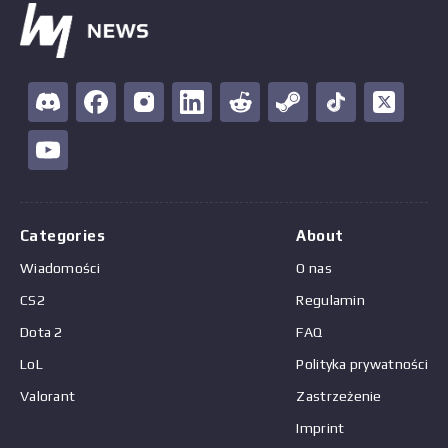
Categories
About
Wiadomości
O nas
CS2
Regulamin
Dota 2
FAQ
LoL
Polityka prywatności
Valorant
Zastrzeżenie
Imprint