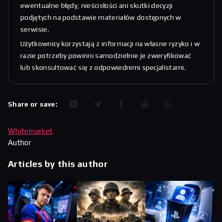
ewentualne błędy, nieścisłości ani skutki decyzji
podjętych na podstawie materiałów dostępnych w
serwisie.
Użytkownicy korzystają z informacji na własne ryzyko i w
razie potrzeby powinni samodzielnie je zweryfikować
lub skonsultować się z odpowiednimi specjalistami.
Share or save:
Whitemarket
Author
Articles by this author