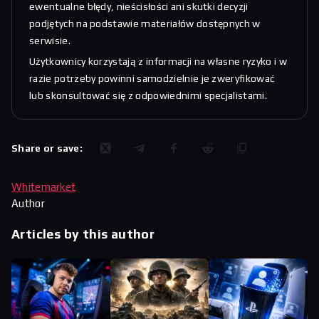
ewentualne błędy, nieścisłości ani skutki decyzji
podjętych na podstawie materiałów dostępnych w
serwisie.
Użytkownicy korzystają z informacji na własne ryzyko i w
razie potrzeby powinni samodzielnie je zweryfikować
lub skonsultować się z odpowiednimi specjalistami.
Share or save:
Whitemarket
Author
Articles by this author