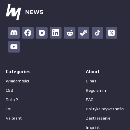
Categories
About
Wiadomości
O nas
CS2
Regulamin
Dota 2
FAQ
LoL
Polityka prywatności
Valorant
Zastrzeżenie
Imprint