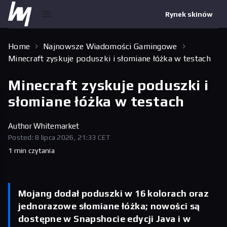
Rynek skinów
Home
Najnowsze Wiadomości Gamingowe
Minecraft zyskuje poduszki i słomiane łóżka w testach
Minecraft zyskuje poduszki i
słomiane łóżka w testach
Author
Whitemarket
Posted: 8 lipca 2026, 21:33 CET
1 min czytania
Mojang dodał poduszki w 16 kolorach oraz
jednorazowe słomiane łóżka; nowości są
dostępne w Snapshocie edycji Java i w