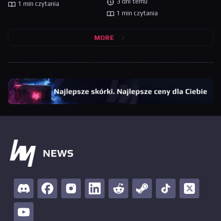
3 dni temu
1 min czytania
1 min czytania
MORE