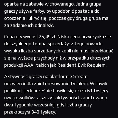
oparta na zabawie w chowanego. Jedna grupa
graczy używa farby, by upodobnić postacie do
otoczenia i ukryć się, podczas gdy druga grupa ma
za zadanie ich odnaleźć.
Cena gry wynosi 25,49 zł. Niska cena przyczyniła się
do szybkiego tempa sprzedaży; z tego powodu
wysoka liczba sprzedanych kopii nie musi przekładać
się na wyższe przychody niż w przypadku droższych
produkcji AAA, takich jak Resident Evil: Requiem.
Aktywność graczy na platformie Steam
odzwierciedla zainteresowanie tytułem. W chwili
publikacji jednocześnie bawiło się około 61 tysięcy
użytkowników, a szczyt aktywności zanotowano
dwa tygodnie wcześniej, gdy liczba graczy
przekroczyła 340 tysięcy.