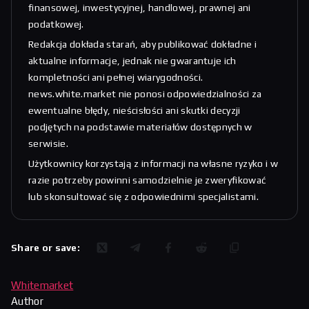
finansowej, inwestycyjnej, handlowej, prawnej ani
podatkowej.
Redakcja dokłada starań, aby publikować dokładne i
aktualne informacje, jednak nie gwarantuje ich
kompletności ani pełnej wiarygodności.
news.white.market nie ponosi odpowiedzialności za
ewentualne błędy, nieścisłości ani skutki decyzji
podjętych na podstawie materiałów dostępnych w
serwisie.
Użytkownicy korzystają z informacji na własne ryzyko i w
razie potrzeby powinni samodzielnie je zweryfikować
lub skonsultować się z odpowiednimi specjalistami.
Share or save:
Whitemarket
Author