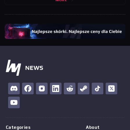
Categories
About