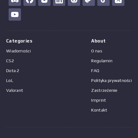
Categories
About
Wiadomości
O nas
CS2
Regulamin
Dota 2
FAQ
LoL
Polityka prywatności
Valorant
Zastrzeżenie
Imprint
Kontakt