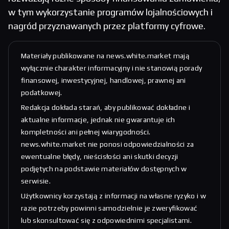
w tym wykorzystanie programów lojalnościowych i
nagród przyznawanych przez platformy cyfrowe.
Materiały publikowane na news.white.market mają
wyłącznie charakter informacyjny i nie stanowią porady
finansowej, inwestycyjnej, handlowej, prawnej ani
podatkowej.
Redakcja dokłada starań, aby publikować dokładne i
aktualne informacje, jednak nie gwarantuje ich
kompletności ani pełnej wiarygodności.
news.white.market nie ponosi odpowiedzialności za
ewentualne błędy, nieścisłości ani skutki decyzji
podjętych na podstawie materiałów dostępnych w
serwisie.
Użytkownicy korzystają z informacji na własne ryzyko i w
razie potrzeby powinni samodzielnie je zweryfikować
lub skonsultować się z odpowiednimi specjalistami.