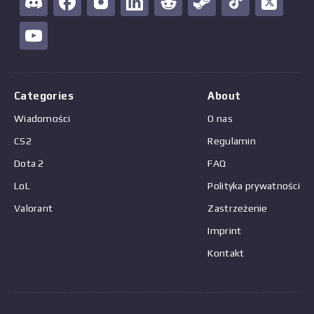
Categories
About
Wiadomości
O nas
CS2
Regulamin
Dota 2
FAQ
LoL
Polityka prywatności
Valorant
Zastrzeżenie
Imprint
Kontakt