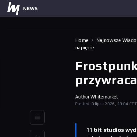
Home
Najnowsze Wiado
napięcie
Frostpunk 
przywraca
Author
Whitemarket
Posted: 8 lipca 2026, 18:04 CET
11 bit studios wyd