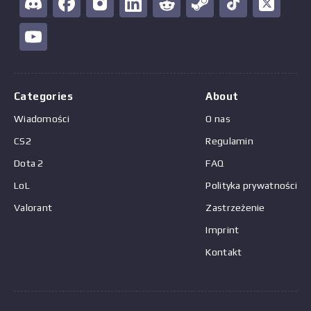
Categories
About
Wiadomości
O nas
CS2
Regulamin
Dota 2
FAQ
LoL
Polityka prywatności
Valorant
Zastrzeżenie
Imprint
Kontakt