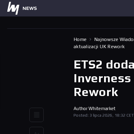
Home
Najnowsze Wiado
aktualizacji UK Rework
ETS2 doda
Inverness 
Rework
Author
Whitemarket
Posted: 3 lipca 2026, 18:32 CET