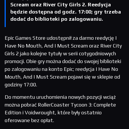
Scream oraz River City Girls 2. Reedycja
będzie dostępna od godz. 17:00; gry trzeba
dodać do biblioteki po zalogowaniu.
Epic Games Store udostępnił za darmo reedycję I
Have No Mouth, And I Must Scream oraz River City
Girls 2 jako kolejne tytuły w serii cotygodniowych
promocji. Obie gry można dodać do swojej biblioteki
po zalogowaniu na konto Epic; reedycja I Have No
Mouth, And I Must Scream pojawi się w sklepie od
godziny 17:00.
Do momentu uruchomienia nowych pozycji wciąż
można pobrać RollerCoaster Tycoon 3: Complete
Edition i Voidwrought, które były ostatnio
oferowane bez opłat.