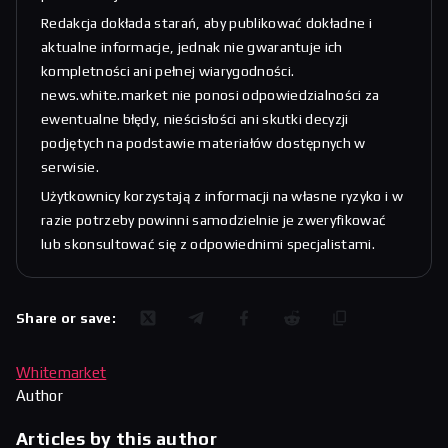
Redakcja dokłada starań, aby publikować dokładne i
aktualne informacje, jednak nie gwarantuje ich
kompletności ani pełnej wiarygodności.
news.white.market nie ponosi odpowiedzialności za
ewentualne błędy, nieścisłości ani skutki decyzji
podjętych na podstawie materiałów dostępnych w
serwisie.
Użytkownicy korzystają z informacji na własne ryzyko i w
razie potrzeby powinni samodzielnie je zweryfikować
lub skonsultować się z odpowiednimi specjalistami.
Share or save:
Whitemarket
Author
Articles by this author