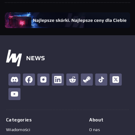
Categories
About
Wiadomości
O nas