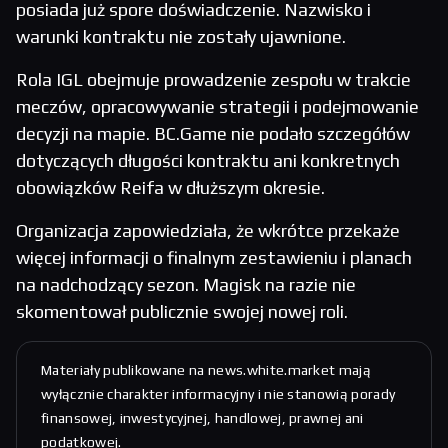
posiada już spore doświadczenie. Nazwisko i
warunki kontraktu nie zostały ujawnione.
Rola IGL obejmuje prowadzenie zespołu w trakcie
meczów, opracowywanie strategii i podejmowanie
decyzji na mapie. BC.Game nie podało szczegółów
dotyczących długości kontraktu ani konkretnych
obowiązków Reifa w dłuższym okresie.
Organizacja zapowiedziała, że wkrótce przekaże
więcej informacji o finalnym zestawieniu i planach
na nadchodzący sezon. Magisk na razie nie
skomentował publicznie swojej nowej roli.
Materiały publikowane na news.white.market mają
wyłącznie charakter informacyjny i nie stanowią porady
finansowej, inwestycyjnej, handlowej, prawnej ani
podatkowej.