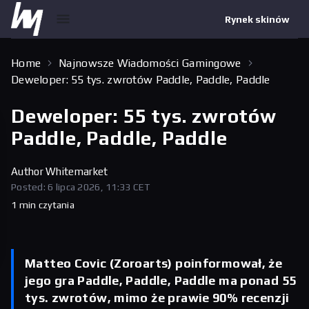
Rynek skinów
Home
Najnowsze Wiadomości Gamingowe
Deweloper: 55 tys. zwrotów Paddle, Paddle, Paddle
Deweloper: 55 tys. zwrotów
Paddle, Paddle, Paddle
Author
Whitemarket
Posted: 6 lipca 2026, 11:33 CET
1 min czytania
Matteo Covic (Zoroarts) poinformował, że
jego gra Paddle, Paddle, Paddle ma ponad 55
tys. zwrotów, mimo że prawie 90% recenzji