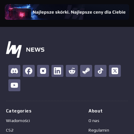
Categories
About
Wiadomości
O nas
CS2
Regulamin