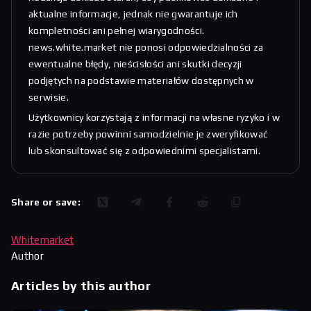
aktualne informacje, jednak nie gwarantuje ich
kompletności ani pełnej wiarygodności.
news.white.market nie ponosi odpowiedzialności za
ewentualne błędy, nieścisłości ani skutki decyzji
podjętych na podstawie materiałów dostępnych w
serwisie.
Użytkownicy korzystają z informacji na własne ryzyko i w
razie potrzeby powinni samodzielnie je zweryfikować
lub skonsultować się z odpowiednimi specjalistami.
Share or save:
Whitemarket
Author
Articles by this author