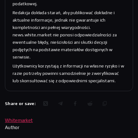
podatkowej.
Redakcja dokłada starań, aby publikować dokładne i
aktualne informacje, jednak nie gwarantuje ich
kompletności ani pełnej wiarygodności.
news.white.market nie ponosi odpowiedzialności za
ewentualne błędy, nieścisłości ani skutki decyzji
podjętych na podstawie materiałów dostępnych w
serwisie.
Użytkownicy korzystają z informacji na własne ryzyko i w
razie potrzeby powinni samodzielnie je zweryfikować
lub skonsultować się z odpowiednimi specjalistami.
Share or save:
Whitemarket
Author