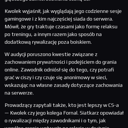
Kwolek wyjaśnił, jak wyglądają jego codzienne sesje
gamingowe i z kim najczęściej siada do serwera.
Mówił, że gry traktuje czasami jako formę relaksu
po treningu, a innym razem jako sposób na
dodatkową rywalizację poza boiskiem.
W audycji poruszono kwestie związane z
zachowaniem prywatności i podejściem do grania
online. Zawodnik odniósł się do tego, czy potrafi
grać w ciszy i czy czuje się anonimowy w sieci,
wskazując na własne zasady dotyczące zachowania
na serwerze.
Prowadzący zapytali także, kto jest lepszy w CS-a
— Kwolek czy jego kolega Fornal. Siatkarz opowiadał
o rywalizacji między zawodnikami i o tym, jak