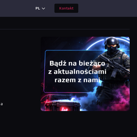
PL
Kontakt
ia