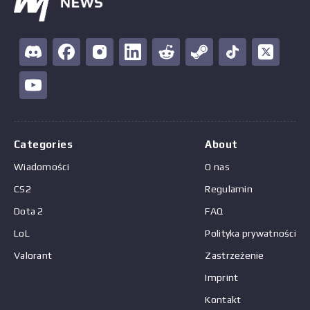
Categories
About
Wiadomości
O nas
CS2
Regulamin
Dota 2
FAQ
LoL
Polityka prywatności
Valorant
Zastrzeżenie
Imprint
Kontakt