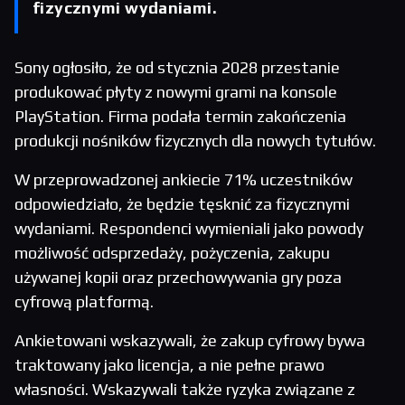
fizycznymi wydaniami.
Sony ogłosiło, że od stycznia 2028 przestanie
produkować płyty z nowymi grami na konsole
PlayStation. Firma podała termin zakończenia
produkcji nośników fizycznych dla nowych tytułów.
W przeprowadzonej ankiecie 71% uczestników
odpowiedziało, że będzie tęsknić za fizycznymi
wydaniami. Respondenci wymieniali jako powody
możliwość odsprzedaży, pożyczenia, zakupu
używanej kopii oraz przechowywania gry poza
cyfrową platformą.
Ankietowani wskazywali, że zakup cyfrowy bywa
traktowany jako licencja, a nie pełne prawo
własności. Wskazywali także ryzyka związane z