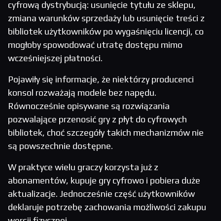
cyfrową dystrybucją: usunięcie tytułu ze sklepu,
zmiana warunków sprzedaży lub usunięcie treści z
bibliotek użytkowników po wygaśnięciu licencji, co
mogłoby spowodować utratę dostępu mimo
wcześniejszej płatności.
Pojawiły się informacje, że niektórzy producenci
konsol rozważają modele bez napędu.
Równocześnie opisywane są rozwiązania
pozwalające przenosić gry z płyt do cyfrowych
bibliotek, choć szczegóły takich mechanizmów nie
są powszechnie dostępne.
W praktyce wielu graczy korzysta już z
abonamentów, kupuje gry cyfrowo i pobiera duże
aktualizacje. Jednocześnie część użytkowników
deklaruje potrzebę zachowania możliwości zakupu
wersji fizycznej.