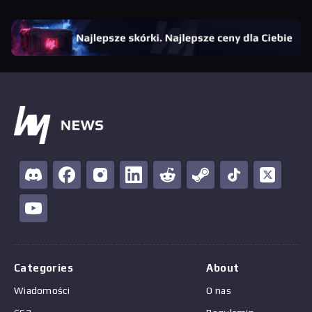
Categories
About
Wiadomości
O nas