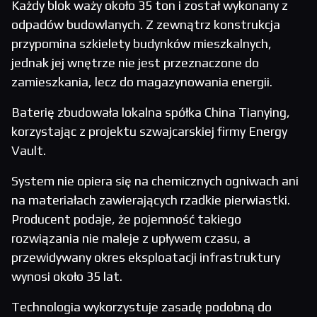
Każdy blok waży około 35 ton i został wykonany z
odpadów budowlanych. Z zewnątrz konstrukcja
przypomina szkielety budynków mieszkalnych,
jednak jej wnętrze nie jest przeznaczone do
zamieszkania, lecz do magazynowania energii.
Baterię zbudowała lokalna spółka China Tianying,
korzystając z projektu szwajcarskiej firmy Energy
Vault.
System nie opiera się na chemicznych ogniwach ani
na materiałach zawierających rzadkie pierwiastki.
Producent podaje, że pojemność takiego
rozwiązania nie maleje z upływem czasu, a
przewidywany okres eksploatacji infrastruktury
wynosi około 35 lat.
Technologia wykorzystuje zasadę podobną do