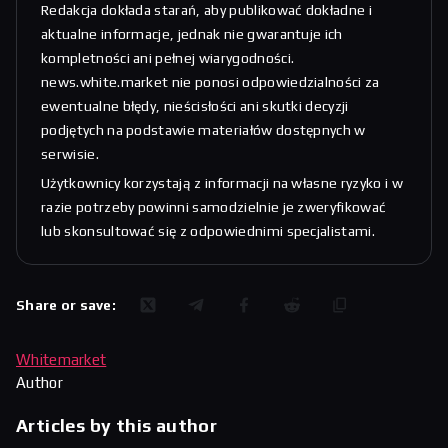
Redakcja dokłada starań, aby publikować dokładne i
aktualne informacje, jednak nie gwarantuje ich
kompletności ani pełnej wiarygodności.
news.white.market nie ponosi odpowiedzialności za
ewentualne błędy, nieścisłości ani skutki decyzji
podjętych na podstawie materiałów dostępnych w
serwisie.
Użytkownicy korzystają z informacji na własne ryzyko i w
razie potrzeby powinni samodzielnie je zweryfikować
lub skonsultować się z odpowiednimi specjalistami.
Share or save:
Whitemarket
Author
Articles by this author