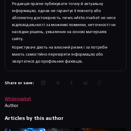
Редакція прагне публікувати точну й актуальну
інформацію, однак не гарантує її повноту або
абсолютну достовірність. news.white.market не несе
відповідальності за можливі помилки, неточності чи
наслідки рішень, ухвалених на основі матеріалів
сайту.
Користувачі діють на власний ризик і за потреби
мають самостійно перевіряти інформацію або
звертатися до профільних фахівців.
Share or save:
Whitemarket
Author
Articles by this author