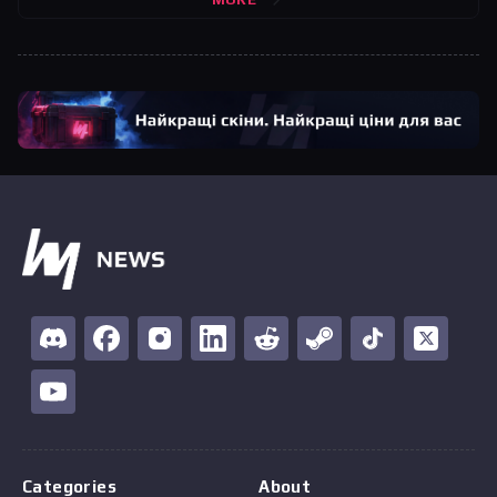
Categories
About