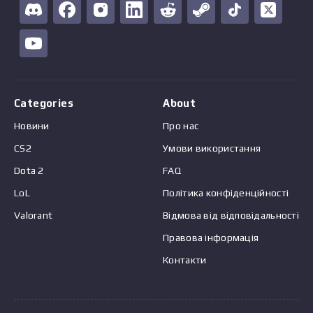
Categories
About
Новини
Про нас
CS2
Умови використання
Dota 2
FAQ
LoL
Політика конфіденційності
Valorant
Відмова від відповідальності
Правова інформація
Контакти