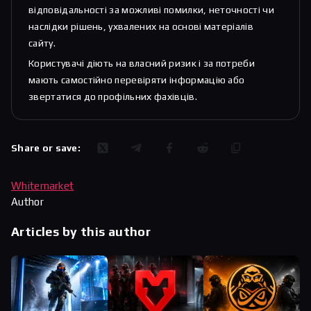
відповідальності за можливі помилки, неточності чи
наслідки рішень, ухвалених на основі матеріалів
сайту.
Користувачі діють на власний ризик і за потреби
мають самостійно перевіряти інформацію або
звертатися до профільних фахівців.
Share or save:
Whitemarket
Author
Articles by this author