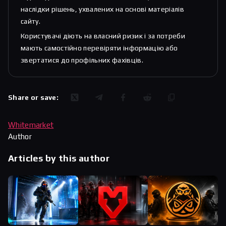
наслідки рішень, ухвалених на основі матеріалів
сайту.
Користувачі діють на власний ризик і за потреби
мають самостійно перевіряти інформацію або
звертатися до профільних фахівців.
Share or save:
Whitemarket
Author
Articles by this author