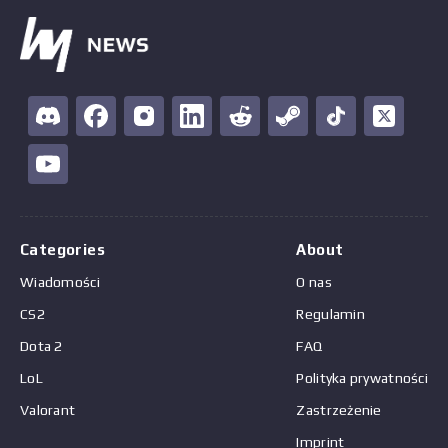
Categories
About
Wiadomości
O nas
CS2
Regulamin
Dota 2
FAQ
LoL
Polityka prywatności
Valorant
Zastrzeżenie
Imprint