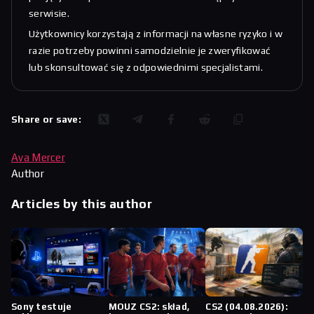
serwisie.
Użytkownicy korzystają z informacji na własne ryzyko i w
razie potrzeby powinni samodzielnie je zweryfikować
lub skonsultować się z odpowiednimi specjalistami.
Share or save:
Ava Mercer
Author
Articles by this author
Sony testuje
MOUZ CS2: skład,
CS2 (04.08.2026):