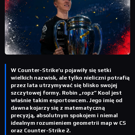
W Counter-Strike’u pojawiły się setki
wielkich nazwisk, ale tylko nieliczni potrafią
przez lata utrzymywać się blisko swojej
szczytowej formy. Robin „ropz” Kool jest
właśnie takim esportowcem. Jego imię od
dawna kojarzy się z matematyczną
precyzją, absolutnym spokojem i niemal
idealnym rozumieniem geometrii map w CS
oraz Counter-Strike 2.